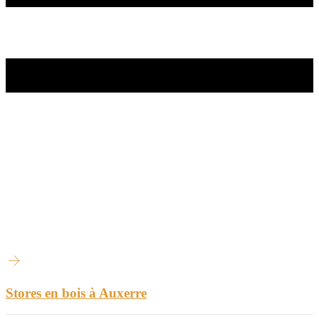
Stores en bois à Auxerre