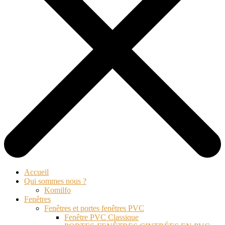
Accueil
Qui sommes nous ?
Komilfo
Fenêtres
Fenêtres et portes fenêtres PVC
Fenêtre PVC Classique