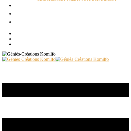
ACTUALITÉS
RÉALISATIONS
CONTACT