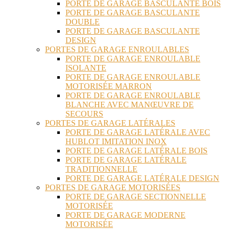
PORTE DE GARAGE BASCULANTE BOIS
PORTE DE GARAGE BASCULANTE
DOUBLE
PORTE DE GARAGE BASCULANTE
DESIGN
PORTES DE GARAGE ENROULABLES
PORTE DE GARAGE ENROULABLE
ISOLANTE
PORTE DE GARAGE ENROULABLE
MOTORISÉE MARRON
PORTE DE GARAGE ENROULABLE
BLANCHE AVEC MANŒUVRE DE
SECOURS
PORTES DE GARAGE LATÉRALES
PORTE DE GARAGE LATÉRALE AVEC
HUBLOT IMITATION INOX
PORTE DE GARAGE LATÉRALE BOIS
PORTE DE GARAGE LATÉRALE
TRADITIONNELLE
PORTE DE GARAGE LATÉRALE DESIGN
PORTES DE GARAGE MOTORISÉES
PORTE DE GARAGE SECTIONNELLE
MOTORISÉE
PORTE DE GARAGE MODERNE
MOTORISÉE