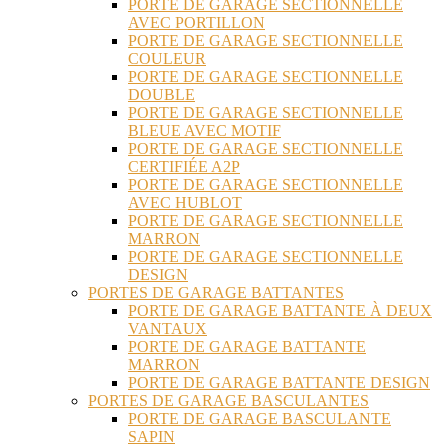
PORTE DE GARAGE SECTIONNELLE
AVEC PORTILLON
PORTE DE GARAGE SECTIONNELLE
COULEUR
PORTE DE GARAGE SECTIONNELLE
DOUBLE
PORTE DE GARAGE SECTIONNELLE
BLEUE AVEC MOTIF
PORTE DE GARAGE SECTIONNELLE
CERTIFIÉE A2P
PORTE DE GARAGE SECTIONNELLE
AVEC HUBLOT
PORTE DE GARAGE SECTIONNELLE
MARRON
PORTE DE GARAGE SECTIONNELLE
DESIGN
PORTES DE GARAGE BATTANTES
PORTE DE GARAGE BATTANTE À DEUX
VANTAUX
PORTE DE GARAGE BATTANTE
MARRON
PORTE DE GARAGE BATTANTE DESIGN
PORTES DE GARAGE BASCULANTES
PORTE DE GARAGE BASCULANTE
SAPIN