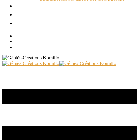
ACTUALITÉS
RÉALISATIONS
CONTACT