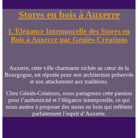
Stores en bois à Auxerre
L'Élégance Intemporelle des Stores en
Bois à Auxerre par Géniès-Créations
Auxerre, cette ville charmante nichée au cœur de la
Bourgogne, est réputée pour son architecture préservée
et son attachement aux traditions.
Chez Géniès-Créations, nous partageons cette passion
pour l’authenticité et l’élégance intemporelle, ce qui
nous amène à proposer des stores en bois qui reflètent
parfaitement l’esprit d’Auxerre.