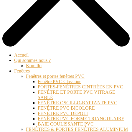
Accueil
Qui sommes nous ?
Komilfo
Fenêtres
Fenêtres et portes fenêtres PVC
Fenêtre PVC Classique
PORTES-FENÊTRES CINTRÉES EN PVC
FENÊTRE ET PORTE PVC VITRAGE
SABLÉ
FENÊTRE OSCILLO-BATTANTE PVC
FENÊTRE PVC BICOLORE
FENÊTRE PVC DÉPOLI
FENÊTRE PVC FORME TRIANGULAIRE
BAIE COULISSANTE PVC
FENÊTRES & PORTES-FENÊTRES ALUMINIUM