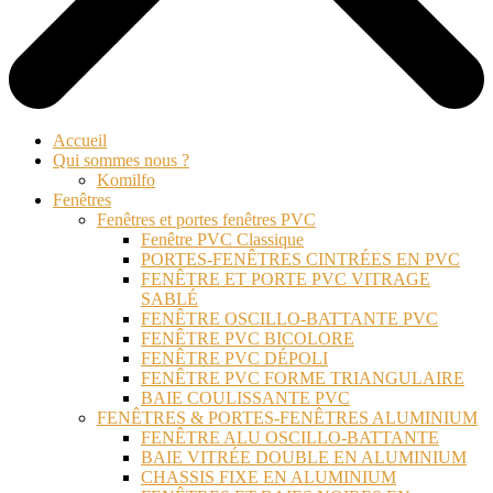
Accueil
Qui sommes nous ?
Komilfo
Fenêtres
Fenêtres et portes fenêtres PVC
Fenêtre PVC Classique
PORTES-FENÊTRES CINTRÉES EN PVC
FENÊTRE ET PORTE PVC VITRAGE
SABLÉ
FENÊTRE OSCILLO-BATTANTE PVC
FENÊTRE PVC BICOLORE
FENÊTRE PVC DÉPOLI
FENÊTRE PVC FORME TRIANGULAIRE
BAIE COULISSANTE PVC
FENÊTRES & PORTES-FENÊTRES ALUMINIUM
FENÊTRE ALU OSCILLO-BATTANTE
BAIE VITRÉE DOUBLE EN ALUMINIUM
CHASSIS FIXE EN ALUMINIUM