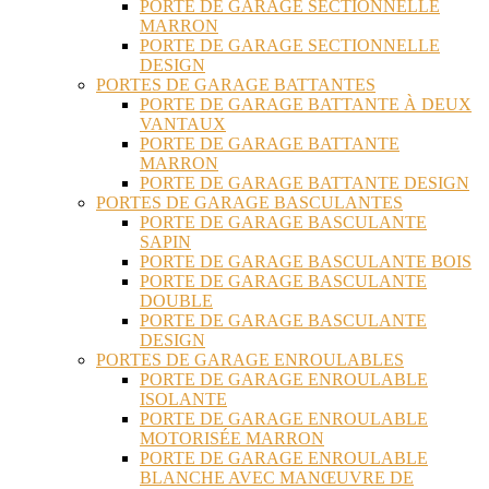
PORTE DE GARAGE SECTIONNELLE
MARRON
PORTE DE GARAGE SECTIONNELLE
DESIGN
PORTES DE GARAGE BATTANTES
PORTE DE GARAGE BATTANTE À DEUX
VANTAUX
PORTE DE GARAGE BATTANTE
MARRON
PORTE DE GARAGE BATTANTE DESIGN
PORTES DE GARAGE BASCULANTES
PORTE DE GARAGE BASCULANTE
SAPIN
PORTE DE GARAGE BASCULANTE BOIS
PORTE DE GARAGE BASCULANTE
DOUBLE
PORTE DE GARAGE BASCULANTE
DESIGN
PORTES DE GARAGE ENROULABLES
PORTE DE GARAGE ENROULABLE
ISOLANTE
PORTE DE GARAGE ENROULABLE
MOTORISÉE MARRON
PORTE DE GARAGE ENROULABLE
BLANCHE AVEC MANŒUVRE DE