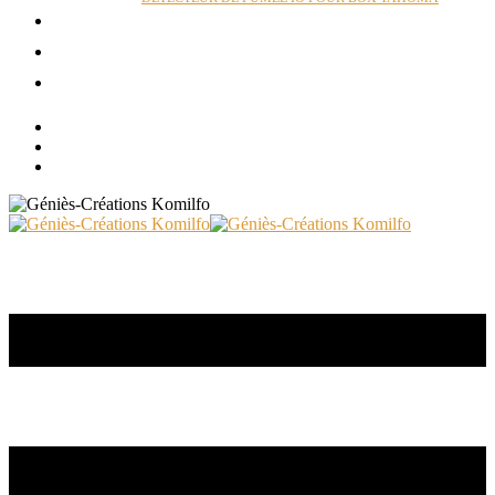
ACTUALITÉS
RÉALISATIONS
CONTACT