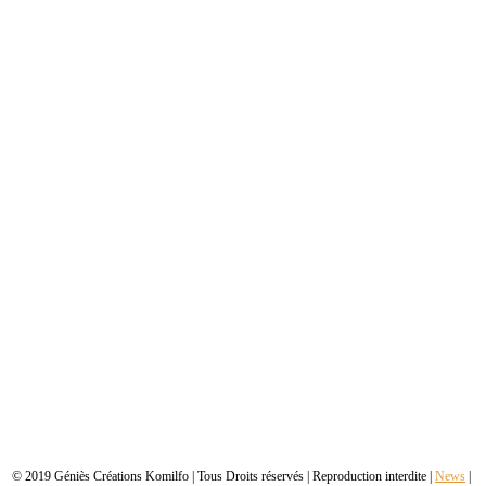
© 2019 Géniès Créations Komilfo | Tous Droits réservés | Reproduction interdite |
News
|