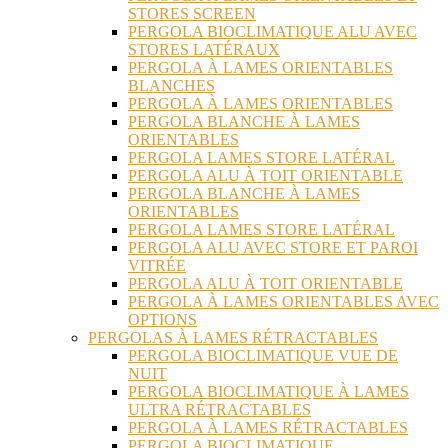
STORES SCREEN
PERGOLA BIOCLIMATIQUE ALU AVEC
STORES LATÉRAUX
PERGOLA À LAMES ORIENTABLES
BLANCHES
PERGOLA À LAMES ORIENTABLES
PERGOLA BLANCHE À LAMES
ORIENTABLES
PERGOLA LAMES STORE LATÉRAL
PERGOLA ALU À TOIT ORIENTABLE
PERGOLA BLANCHE À LAMES
ORIENTABLES
PERGOLA LAMES STORE LATÉRAL
PERGOLA ALU AVEC STORE ET PAROI
VITRÉE
PERGOLA ALU À TOIT ORIENTABLE
PERGOLA À LAMES ORIENTABLES AVEC
OPTIONS
PERGOLAS À LAMES RÉTRACTABLES
PERGOLA BIOCLIMATIQUE VUE DE
NUIT
PERGOLA BIOCLIMATIQUE À LAMES
ULTRA RÉTRACTABLES
PERGOLA À LAMES RÉTRACTABLES
PERGOLA BIOCLIMATIQUE