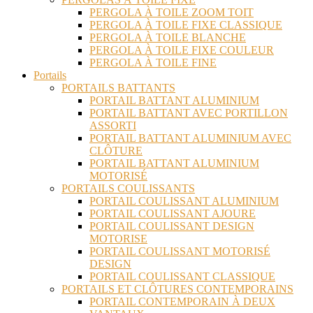
PERGOLA À TOILE ZOOM TOIT
PERGOLA À TOILE FIXE CLASSIQUE
PERGOLA À TOILE BLANCHE
PERGOLA À TOILE FIXE COULEUR
PERGOLA À TOILE FINE
Portails
PORTAILS BATTANTS
PORTAIL BATTANT ALUMINIUM
PORTAIL BATTANT AVEC PORTILLON
ASSORTI
PORTAIL BATTANT ALUMINIUM AVEC
CLÔTURE
PORTAIL BATTANT ALUMINIUM
MOTORISÉ
PORTAILS COULISSANTS
PORTAIL COULISSANT ALUMINIUM
PORTAIL COULISSANT AJOURE
PORTAIL COULISSANT DESIGN
MOTORISE
PORTAIL COULISSANT MOTORISÉ
DESIGN
PORTAIL COULISSANT CLASSIQUE
PORTAILS ET CLÔTURES CONTEMPORAINS
PORTAIL CONTEMPORAIN À DEUX