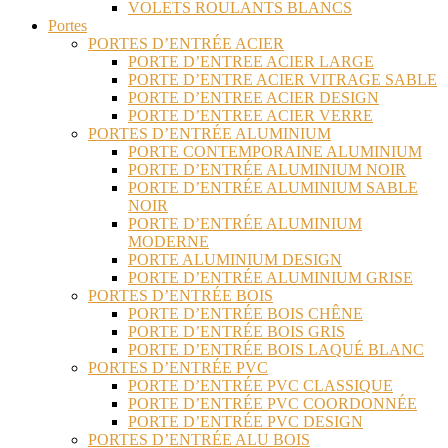
VOLETS ROULANTS BLANCS
Portes
PORTES D’ENTRÉE ACIER
PORTE D’ENTREE ACIER LARGE
PORTE D’ENTRE ACIER VITRAGE SABLE
PORTE D’ENTREE ACIER DESIGN
PORTE D’ENTREE ACIER VERRE
PORTES D’ENTRÉE ALUMINIUM
PORTE CONTEMPORAINE ALUMINIUM
PORTE D’ENTRÉE ALUMINIUM NOIR
PORTE D’ENTRÉE ALUMINIUM SABLE
NOIR
PORTE D’ENTRÉE ALUMINIUM
MODERNE
PORTE ALUMINIUM DESIGN
PORTE D’ENTRÉE ALUMINIUM GRISE
PORTES D’ENTRÉE BOIS
PORTE D’ENTRÉE BOIS CHÊNE
PORTE D’ENTRÉE BOIS GRIS
PORTE D’ENTRÉE BOIS LAQUÉ BLANC
PORTES D’ENTRÉE PVC
PORTE D’ENTRÉE PVC CLASSIQUE
PORTE D’ENTRÉE PVC COORDONNÉE
PORTE D’ENTRÉE PVC DESIGN
PORTES D’ENTRÉE ALU BOIS