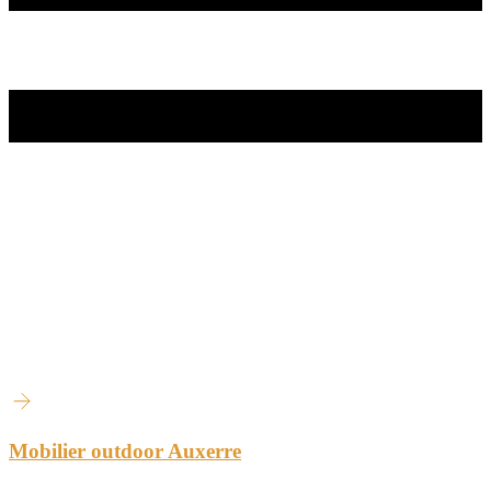
Mobilier outdoor Auxerre