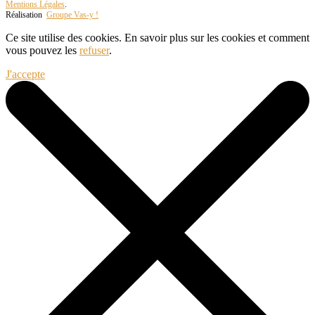
Mentions Légales
.
Réalisation
Groupe Vas-y !
Ce site utilise des cookies. En savoir plus sur les cookies et comment
vous pouvez les
refuser
.
J'accepte