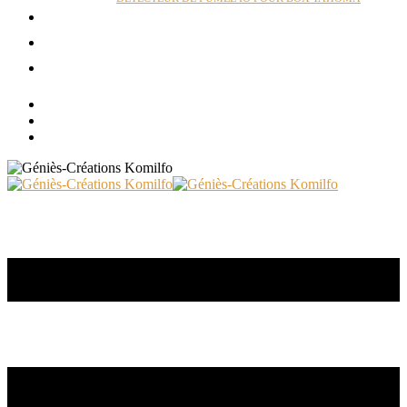
ACTUALITÉS
RÉALISATIONS
CONTACT