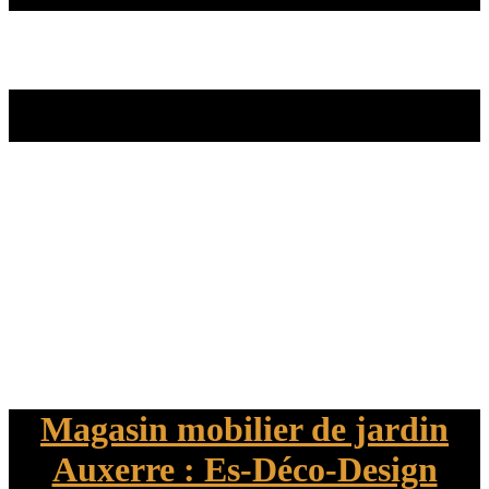
Magasin mobilier de jardin
Auxerre : Es-Déco-Design