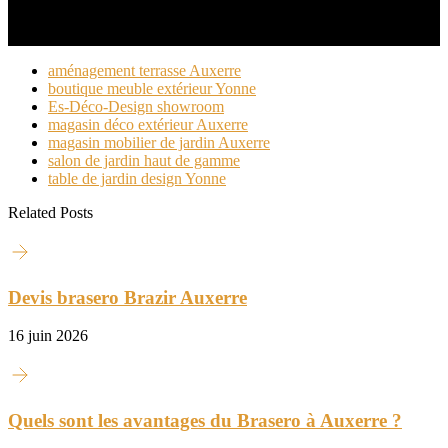
aménagement terrasse Auxerre
boutique meuble extérieur Yonne
Es-Déco-Design showroom
magasin déco extérieur Auxerre
magasin mobilier de jardin Auxerre
salon de jardin haut de gamme
table de jardin design Yonne
Related Posts
Devis brasero Brazir Auxerre
16 juin 2026
Quels sont les avantages du Brasero à Auxerre ?