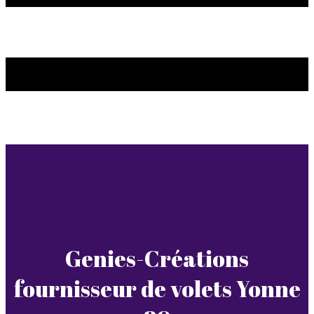
Genies-Créations
fournisseur de volets Yonne