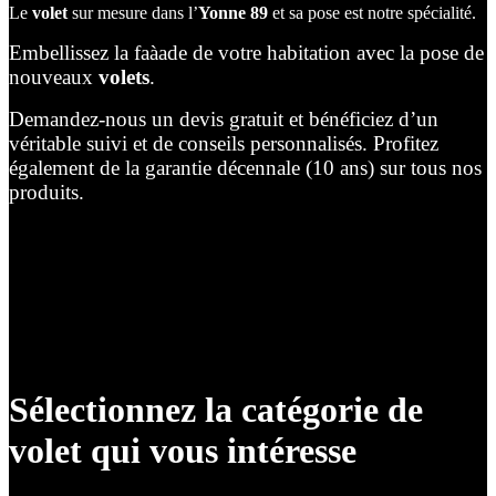
Le
volet
sur mesure dans l’
Yonne 89
et sa pose est notre spécialité.
Embellissez la faàade de votre habitation avec la pose de
nouveaux
volets
.
Demandez-nous un devis gratuit et bénéficiez d’un
véritable suivi et de conseils personnalisés. Profitez
également de la garantie décennale (10 ans) sur tous nos
produits.
Sélectionnez la catégorie de
volet qui vous intéresse