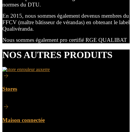
normes du DTU.
En 2015, nous sommes également devenus membres du
FFCV (maître bâtisseur de vérandas) en obtenant le label
Qualivéranda.
Nous sommes également pro certifié RGE QUALIBAT
NOS AUTRES PRODUITS
Stores
Maison connectée