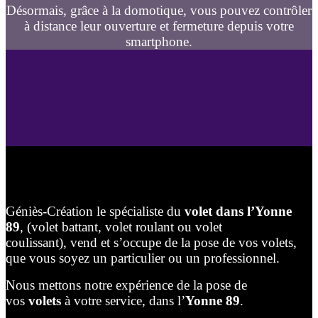
Désormais, grâce à la domotique, vous pouvez contrôler
à distance leur ouverture et fermeture depuis votre
smartphone.
Géniès-Création le spécialiste du
volet dans l’Yonne
89
, (volet battant, volet roulant ou volet
coulissant), vend et s’occupe de la pose de vos volets,
que vous soyez un particulier ou un professionnel.
Nous mettons notre expérience de la pose de
vos
volets
à votre service, dans l’
Yonne 89
.