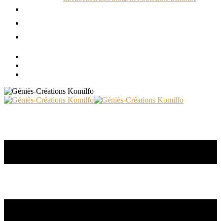
ACTUALITÉS
RÉALISATIONS
CONTACT