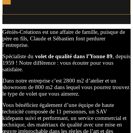
Voir
Géniès-Créations est une affaire de famille, puisque de
père en fils, Claude et Sébastien font perdurer
l’entreprise.
Spécialiste du
volet de qualité dans l’Yonne 89
, depuis
1959 ! Notre différence : vous écouter pour vous
satisfaire.
Dans notre entreprise c’est 2800 m2 d’atelier et un
showroom de 800 m2 dans lequel vous pourrez trouvez
le type de volet que vous aimerez.
Vous bénéficiez également d’une équipe de haute
technicité composée de 11 personnes, un SAV
kidepann suivi et performant, un service commercial et
technique, des matériaux de qualité avec une mise en
œuvre irréprochable dans les règles de l’art et des