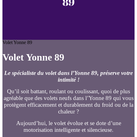
89
Volet Yonne 89
Volet Yonne 89
Le spécialiste du
volet dans l’Yonne 89
, préserve votre
intimité !
Qu’il soit battant, roulant ou coulissant, quoi de plus
agréable que des volets neufs dans l’Yonne 89 qui vous
protègent efficacement et durablement du froid ou de la
chaleur ?
Aujourd’hui, le volet évolue et se dote d’une
motorisation intelligente et silencieuse.