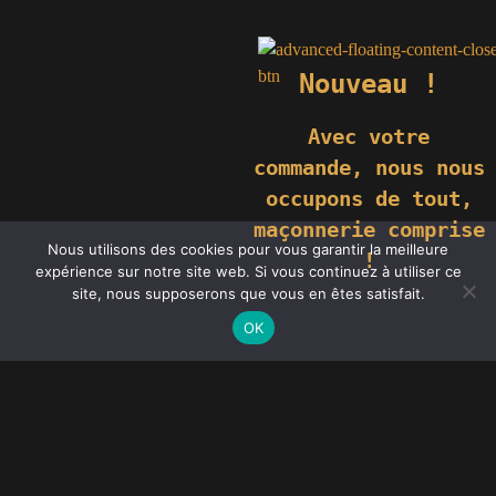
Nouveau !
Avec votre
commande,
nous nous
occupons de tout,
maçonnerie comprise
Nous utilisons des cookies pour vous garantir la meilleure
!
expérience sur notre site web. Si vous continuez à utiliser ce
site, nous supposerons que vous en êtes satisfait.
OK
Pour un volet de qualité à Sormery