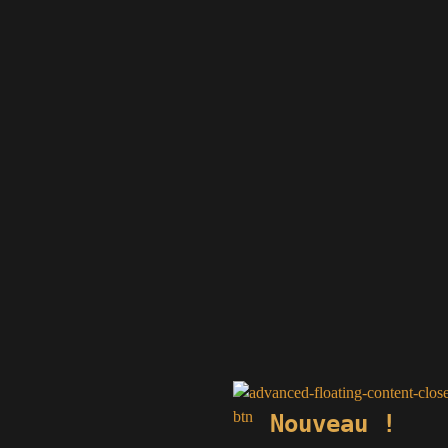
Nouveau !