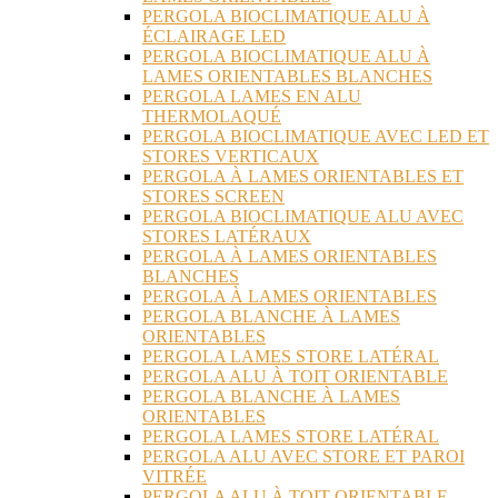
PERGOLA BIOCLIMATIQUE ALU À
ÉCLAIRAGE LED
PERGOLA BIOCLIMATIQUE ALU À
LAMES ORIENTABLES BLANCHES
PERGOLA LAMES EN ALU
THERMOLAQUÉ
PERGOLA BIOCLIMATIQUE AVEC LED ET
STORES VERTICAUX
PERGOLA À LAMES ORIENTABLES ET
STORES SCREEN
PERGOLA BIOCLIMATIQUE ALU AVEC
STORES LATÉRAUX
PERGOLA À LAMES ORIENTABLES
BLANCHES
PERGOLA À LAMES ORIENTABLES
PERGOLA BLANCHE À LAMES
ORIENTABLES
PERGOLA LAMES STORE LATÉRAL
PERGOLA ALU À TOIT ORIENTABLE
PERGOLA BLANCHE À LAMES
ORIENTABLES
PERGOLA LAMES STORE LATÉRAL
PERGOLA ALU AVEC STORE ET PAROI
VITRÉE
PERGOLA ALU À TOIT ORIENTABLE