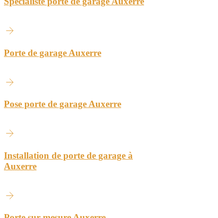
Spécialiste porte de garage Auxerre
Porte de garage Auxerre
Pose porte de garage Auxerre
Installation de porte de garage à
Auxerre
Porte sur mesure Auxerre