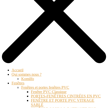
Accueil
Qui sommes nous ?
Komilfo
Fenêtres
Fenêtres et portes fenêtres PVC
Fenêtre PVC Classique
PORTES-FENÊTRES CINTRÉES EN PVC
FENÊTRE ET PORTE PVC VITRAGE
SABLÉ