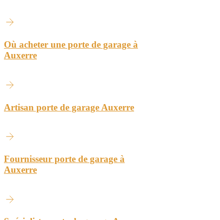
Où acheter une porte de garage à
Auxerre
Artisan porte de garage Auxerre
Fournisseur porte de garage à
Auxerre