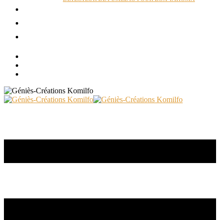
ACTUALITÉS
RÉALISATIONS
CONTACT