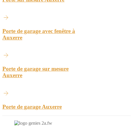
Porte de garage avec fenêtre à
Auxerre
Porte de garage sur mesure
Auxerre
Porte de garage Auxerre