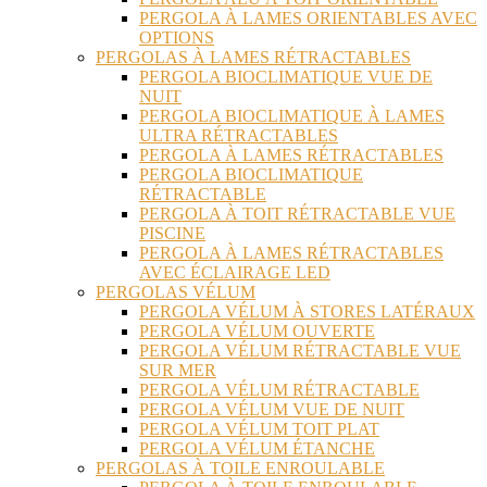
PERGOLA À LAMES ORIENTABLES AVEC
OPTIONS
PERGOLAS À LAMES RÉTRACTABLES
PERGOLA BIOCLIMATIQUE VUE DE
NUIT
PERGOLA BIOCLIMATIQUE À LAMES
ULTRA RÉTRACTABLES
PERGOLA À LAMES RÉTRACTABLES
PERGOLA BIOCLIMATIQUE
RÉTRACTABLE
PERGOLA À TOIT RÉTRACTABLE VUE
PISCINE
PERGOLA À LAMES RÉTRACTABLES
AVEC ÉCLAIRAGE LED
PERGOLAS VÉLUM
PERGOLA VÉLUM À STORES LATÉRAUX
PERGOLA VÉLUM OUVERTE
PERGOLA VÉLUM RÉTRACTABLE VUE
SUR MER
PERGOLA VÉLUM RÉTRACTABLE
PERGOLA VÉLUM VUE DE NUIT
PERGOLA VÉLUM TOIT PLAT
PERGOLA VÉLUM ÉTANCHE
PERGOLAS À TOILE ENROULABLE