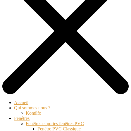
Accueil
Qui sommes nous ?
Komilfo
Fenêtres
Fenêtres et portes fenêtres PVC
Fenêtre PVC Classique