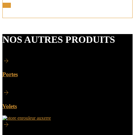
Voir
NOS AUTRES PRODUITS
Portes
Volets