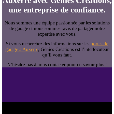
Auxerre avec Géniès Créations,
une entreprise de confiance.
Nous sommes une équipe passionnée par les solutions
de garage et nous sommes ravis de partager notre
expertise avec vous.
Si vous recherchez des informations sur les
portes de
garage à Auxerre
, Géniès-Créations est l’interlocuteur
qu’il vous faut.
N’hésitez pas à nous contacter pour en savoir plus !