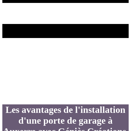
Les avantages de l'installation
d'une porte de garage à