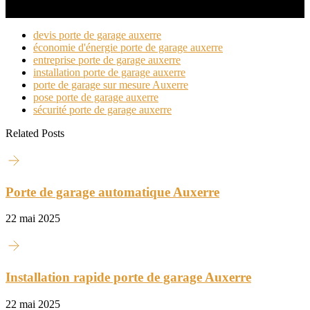
devis porte de garage auxerre
économie d'énergie porte de garage auxerre
entreprise porte de garage auxerre
installation porte de garage auxerre
porte de garage sur mesure Auxerre
pose porte de garage auxerre
sécurité porte de garage auxerre
Related Posts
Porte de garage automatique Auxerre
22 mai 2025
Installation rapide porte de garage Auxerre
22 mai 2025