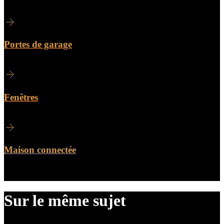
Portes de garage
Fenêtres
Maison connectée
Sur le même sujet