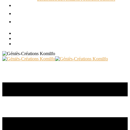
ACTUALITÉS
RÉALISATIONS
CONTACT