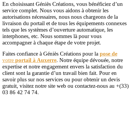
En choisissant Géniès Créations, vous bénéficiez d’un
service complet. Nous vous aidons à obtenir les
autorisations nécessaires, nous nous chargeons de la
livraison du portail et de tous les équipements connexes
tels que les systèmes d’ouverture automatique, les
interphones, etc. Nous sommes là pour vous
accompagner à chaque étape de votre projet.
Faites confiance à Géniès Créations pour la
pose de
votre
portail à Auxerre
. Notre équipe dévouée, notre
expertise et notre engagement envers la satisfaction du
client sont la garantie d’un travail bien fait. Pour en
savoir plus sur nos services ou pour obtenir un devis
gratuit, visitez notre site web ou contactez-nous au +(33)
03 86 42 74 74.
Les Portails