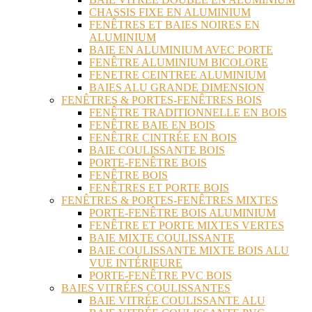
CHASSIS FIXE EN ALUMINIUM
FENÊTRES ET BAIES NOIRES EN
ALUMINIUM
BAIE EN ALUMINIUM AVEC PORTE
FENÊTRE ALUMINIUM BICOLORE
FENETRE CEINTREE ALUMINIUM
BAIES ALU GRANDE DIMENSION
FENÊTRES & PORTES-FENÊTRES BOIS
FENÊTRE TRADITIONNELLE EN BOIS
FENÊTRE BAIE EN BOIS
FENÊTRE CINTRÉE EN BOIS
BAIE COULISSANTE BOIS
PORTE-FENÊTRE BOIS
FENÊTRE BOIS
FENÊTRES ET PORTE BOIS
FENÊTRES & PORTES-FENÊTRES MIXTES
PORTE-FENÊTRE BOIS ALUMINIUM
FENÊTRE ET PORTE MIXTES VERTES
BAIE MIXTE COULISSANTE
BAIE COULISSANTE MIXTE BOIS ALU
VUE INTÉRIEURE
PORTE-FENÊTRE PVC BOIS
BAIES VITRÉES COULISSANTES
BAIE VITRÉE COULISSANTE ALU