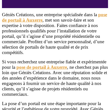
Géniès Créations, une entreprise spécialisée dans la
pose
de portail à Auxerre
, met son savoir-faire et son
expertise à votre disposition. Faites confiance à nos
professionnels qualifiés pour l’installation de votre
portail, qu’il s’agisse d’une propriété résidentielle ou
commerciale. Profitez d’un service personnalisé, d’une
sélection de portails de haute qualité et de prix
compétitifs.
Si vous recherchez une entreprise fiable et expérimentée
pour la
pose de portail à Auxerre
, ne cherchez pas plus
loin que Géniès Créations. Avec une réputation solide et
des années d’expérience dans le domaine, nous nous
engageons à fournir un service de haute qualité à nos
clients, qu’il s’agisse de projets résidentiels ou
commerciaux.
La pose d’un portail est une étape importante pour la
sécurité et l’esthétique de votre propriété. Avec Géniès