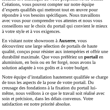
Créations, vous pouvez compter sur notre équipe
d’experts qualifiés qui mettront tout en œuvre pour
répondre à vos besoins spécifiques. Nous travaillons
avec vous pour comprendre vos attentes et nous vous
conseillons sur le choix du portail qui convient le mieux
à votre style et à vos exigences.
En visitant notre showroom à
Auxerre
, vous
découvrirez une large sélection de portails de haute
qualité, conçus pour résister aux intempéries et offrir une
durabilité maximale. Que vous préfériez un
portail
en
aluminium, en bois ou en fer forgé, nous avons la
solution adaptée à vos goûts et à votre budget.
Notre équipe d’installation hautement qualifiée se charge
de tous les aspects de la pose de votre portail. Du
creusage des fondations à la fixation du portail lui-
même, nous veillons à ce que le travail soit réalisé avec
soin et précision, dans les délais convenus. Votre
satisfaction est notre priorité absolue.