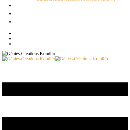
ACTUALITÉS
RÉALISATIONS
CONTACT