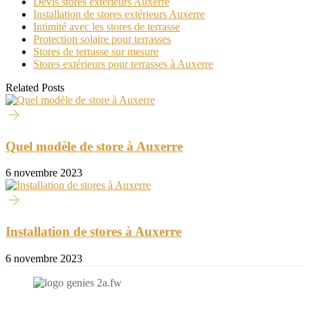
Devis stores extérieurs Auxerre
Installation de stores extérieurs Auxerre
Intimité avec les stores de terrasse
Protection solaire pour terrasses
Stores de terrasse sur mesure
Stores extérieurs pour terrasses à Auxerre
Related Posts
Quel modèle de store à Auxerre
6 novembre 2023
Installation de stores à Auxerre
6 novembre 2023