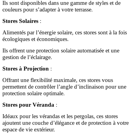
Ils sont disponibles dans une gamme de styles et de
couleurs pour s’adapter à votre terrasse.
Stores Solaires
:
Alimentés par l’énergie solaire, ces stores sont à la fois
écologiques et économiques.
Ils offrent une protection solaire automatisée et une
gestion de l’éclairage.
Stores à Projection
:
Offrant une flexibilité maximale, ces stores vous
permettent de contrôler l’angle d’inclinaison pour une
protection solaire optimale.
Stores pour Véranda
:
Idéaux pour les vérandas et les pergolas, ces stores
ajoutent une couche d’élégance et de protection à votre
espace de vie extérieur.