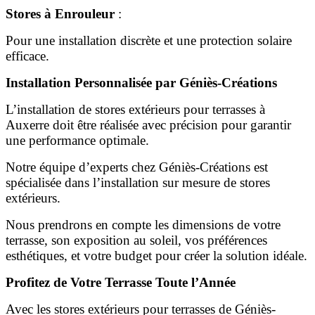
Stores à Enrouleur
:
Pour une installation discrète et une protection solaire
efficace.
Installation Personnalisée par Géniès-Créations
L’installation de stores extérieurs pour terrasses à
Auxerre doit être réalisée avec précision pour garantir
une performance optimale.
Notre équipe d’experts chez Géniès-Créations est
spécialisée dans l’installation sur mesure de stores
extérieurs.
Nous prendrons en compte les dimensions de votre
terrasse, son exposition au soleil, vos préférences
esthétiques, et votre budget pour créer la solution idéale.
Profitez de Votre Terrasse Toute l’Année
Avec les stores extérieurs pour terrasses de Géniès-