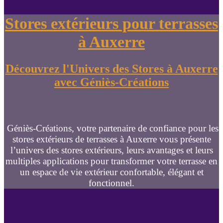
Stores extérieurs pour terrasses
à Auxerre
Découvrez l'Univers des Stores à Auxerre
avec Géniès-Créations
Géniès-Créations, votre partenaire de confiance pour les
stores extérieurs de terrasses à Auxerre vous présente
l’univers des stores extérieurs, leurs avantages et leurs
multiples applications pour transformer votre terrasse en
un espace de vie extérieur confortable, élégant et
fonctionnel.