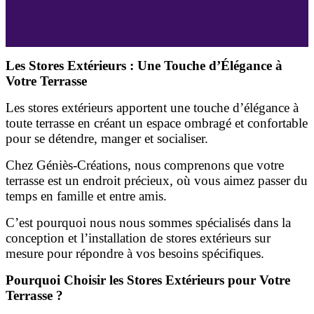
Les Stores Extérieurs : Une Touche d’Élégance à
Votre Terrasse
Les stores extérieurs apportent une touche d’élégance à
toute terrasse en créant un espace ombragé et confortable
pour se détendre, manger et socialiser.
Chez Géniès-Créations, nous comprenons que votre
terrasse est un endroit précieux, où vous aimez passer du
temps en famille et entre amis.
C’est pourquoi nous nous sommes spécialisés dans la
conception et l’installation de stores extérieurs sur
mesure pour répondre à vos besoins spécifiques.
Pourquoi Choisir les Stores Extérieurs pour Votre
Terrasse ?