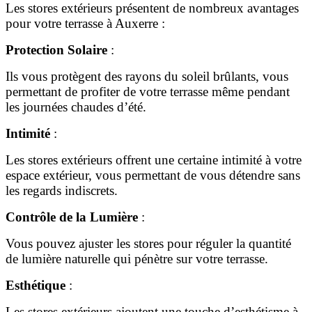
Les stores extérieurs présentent de nombreux avantages
pour votre terrasse à Auxerre :
Protection Solaire
:
Ils vous protègent des rayons du soleil brûlants, vous
permettant de profiter de votre terrasse même pendant
les journées chaudes d’été.
Intimité
:
Les stores extérieurs offrent une certaine intimité à votre
espace extérieur, vous permettant de vous détendre sans
les regards indiscrets.
Contrôle de la Lumière
:
Vous pouvez ajuster les stores pour réguler la quantité
de lumière naturelle qui pénètre sur votre terrasse.
Esthétique
:
Les stores extérieurs ajoutent une touche d’esthétisme à