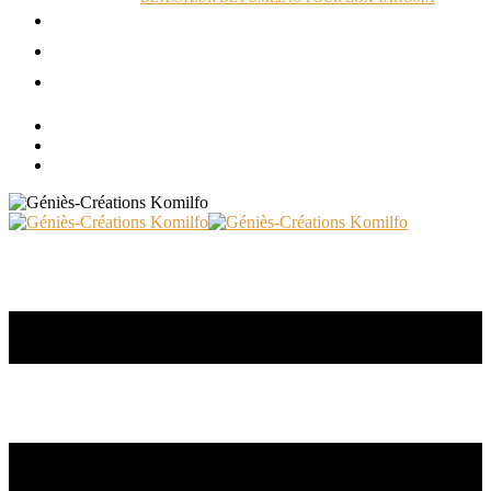
ACTUALITÉS
RÉALISATIONS
CONTACT