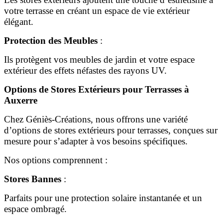
votre terrasse en créant un espace de vie extérieur
élégant.
Protection des Meubles
:
Ils protègent vos meubles de jardin et votre espace
extérieur des effets néfastes des rayons UV.
Options de Stores Extérieurs pour Terrasses à
Auxerre
Chez Géniès-Créations, nous offrons une variété
d’options de stores extérieurs pour terrasses, conçues sur
mesure pour s’adapter à vos besoins spécifiques.
Nos options comprennent :
Stores Bannes
:
Parfaits pour une protection solaire instantanée et un
espace ombragé.