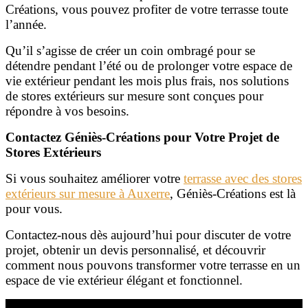
Créations, vous pouvez profiter de votre terrasse toute
l’année.
Qu’il s’agisse de créer un coin ombragé pour se
détendre pendant l’été ou de prolonger votre espace de
vie extérieur pendant les mois plus frais, nos solutions
de stores extérieurs sur mesure sont conçues pour
répondre à vos besoins.
Contactez Géniès-Créations pour Votre Projet de
Stores Extérieurs
Si vous souhaitez améliorer votre
terrasse avec des stores
extérieurs sur mesure à Auxerre
, Géniès-Créations est là
pour vous.
Contactez-nous dès aujourd’hui pour discuter de votre
projet, obtenir un devis personnalisé, et découvrir
comment nous pouvons transformer votre terrasse en un
espace de vie extérieur élégant et fonctionnel.