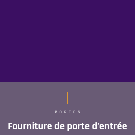
PORTES
Fourniture de porte d'entrée