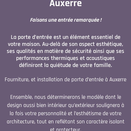
Auxerre
Faisons une entrée remarquée !
La porte d’entrée est un élément essentiel de
votre maison. Au-delà de son aspect esthétique,
ses qualités en matière de sécurité ainsi que ses
performances thermiques et acoustiques
définiront la quiétude de votre famille.
Fourniture, et installation de
porte d’entrée à Auxerre
Ensemble, nous déterminerons le modèle dont le
design aussi bien intérieur qu’extérieur soulignera à
la fois votre personnalité et l’esthétisme de votre
architecture, tout en reflétant son caractère isolant
et protecteur.