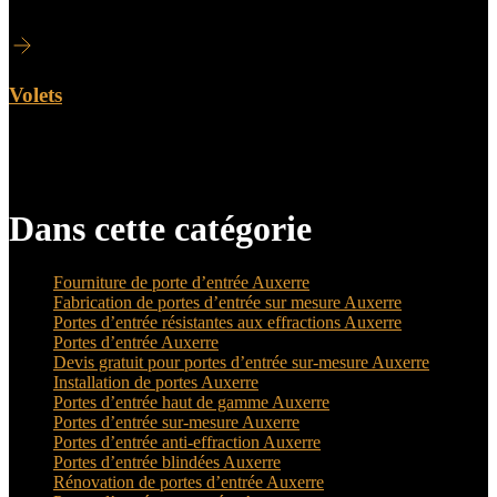
Volets
A voir aussi
Dans cette catégorie
Fourniture de porte d’entrée Auxerre
Fabrication de portes d’entrée sur mesure Auxerre
Portes d’entrée résistantes aux effractions Auxerre
Portes d’entrée Auxerre
Devis gratuit pour portes d’entrée sur-mesure Auxerre
Installation de portes Auxerre
Portes d’entrée haut de gamme Auxerre
Portes d’entrée sur-mesure Auxerre
Portes d’entrée anti-effraction Auxerre
Portes d’entrée blindées Auxerre
Rénovation de portes d’entrée Auxerre