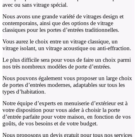
avec ou sans vitrage spécial.
Nous avons une grande variété de vitrages design et
contemporains, ainsi que des options de vitrage
classiques pour les portes d’entrées traditionnelles.
Vous aurez le choix entre un vitrage classique, un
vitrage isolant, un vitrage acoustique ou anti-effraction.
Le plus difficile sera pour vous de faire un choix parmi
nos très nombreux modèles de porte d’entrées.
Nous pouvons également vous proposer un large choix
de portes d’entrées modernes, adaptables sur tous les
types d’habitation.
Notre équipe d’experts en menuiserie d’extérieur est à
votre disposition pour vous aider à choisir la porte
d’entrée parfaite pour votre maison, en fonction de vos
goûts, de vos besoins et de votre budget.
Nous proposons un devis gratuit pour tous nos services