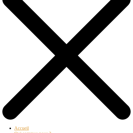
Accueil