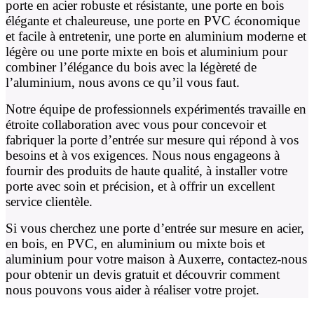
porte en acier robuste et résistante, une porte en bois
élégante et chaleureuse, une porte en PVC économique
et facile à entretenir, une porte en aluminium moderne et
légère ou une porte mixte en bois et aluminium pour
combiner l’élégance du bois avec la légèreté de
l’aluminium, nous avons ce qu’il vous faut.
Notre équipe de professionnels expérimentés travaille en
étroite collaboration avec vous pour concevoir et
fabriquer la porte d’entrée sur mesure qui répond à vos
besoins et à vos exigences. Nous nous engageons à
fournir des produits de haute qualité, à installer votre
porte avec soin et précision, et à offrir un excellent
service clientèle.
Si vous cherchez une porte d’entrée sur mesure en acier,
en bois, en PVC, en aluminium ou mixte bois et
aluminium pour votre maison à Auxerre, contactez-nous
pour obtenir un devis gratuit et découvrir comment
nous pouvons vous aider à réaliser votre projet.