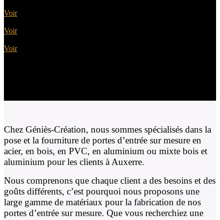
Portes Bois
Voir
Portes PVC
Voir
Portes Alu Bois
Voir
Chez Géniès-Création, nous sommes spécialisés dans la
pose et la fourniture de portes d’entrée sur mesure en
acier, en bois, en PVC, en aluminium ou mixte bois et
aluminium pour les clients à Auxerre.
Nous comprenons que chaque client a des besoins et des
goûts différents, c’est pourquoi nous proposons une
large gamme de matériaux pour la fabrication de nos
portes d’entrée sur mesure. Que vous recherchiez une