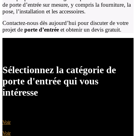
de porte d’entrée sur mesure, y compris la fourniture, la
pose, l’installation et les accessoires.
Contactez-nous dès aujourd’hui pour discuter de votre
projet de
porte d’entrée
et obtenir un devis gratuit.
Sélectionnez la catégorie de
porte d'entrée qui vous
intéresse
Portes Acier
Voir
Portes Alu
Voir