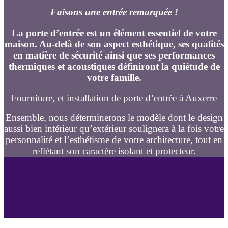
Faisons une entrée remarquée !
La porte d’entrée est un élément essentiel de votre
maison. Au-delà de son aspect esthétique, ses qualités
en matière de sécurité ainsi que ses performances
thermiques et acoustiques définiront la quiétude de
votre famille.
Fourniture, et installation de
porte d’entrée à Auxerre
Ensemble, nous déterminerons le modèle dont le design
aussi bien intérieur qu’extérieur soulignera à la fois votre
personnalité et l’esthétisme de votre architecture, tout en
reflétant son caractère isolant et protecteur.