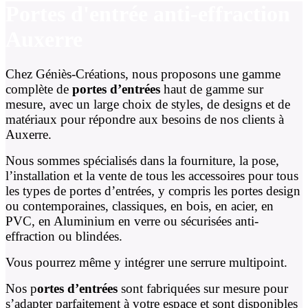
Portes d'entrée anti-effraction
Auxerre
Chez Géniès-Créations, nous proposons une gamme
complète de
portes d’entrées
haut de gamme sur
mesure, avec un large choix de styles, de designs et de
matériaux pour répondre aux besoins de nos clients à
Auxerre.
Nous sommes spécialisés dans la fourniture, la pose,
l’installation et la vente de tous les accessoires pour tous
les types de portes d’entrées, y compris les portes design
ou contemporaines, classiques, en bois, en acier, en
PVC, en Aluminium en verre ou sécurisées anti-
effraction ou blindées.
Vous pourrez même y intégrer une serrure multipoint.
Nos p
ortes d’entrées
sont fabriquées sur mesure pour
s’adapter parfaitement à votre espace et sont disponibles