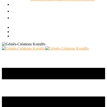
ACTUALITÉS
RÉALISATIONS
CONTACT