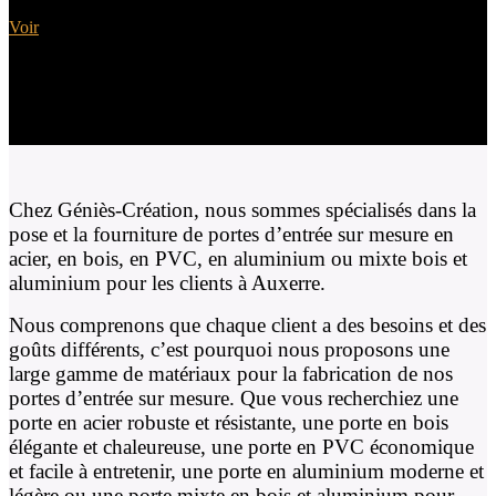
Portes Alu Bois
Voir
Chez Géniès-Création, nous sommes spécialisés dans la
pose et la fourniture de portes d’entrée sur mesure en
acier, en bois, en PVC, en aluminium ou mixte bois et
aluminium pour les clients à Auxerre.
Nous comprenons que chaque client a des besoins et des
goûts différents, c’est pourquoi nous proposons une
large gamme de matériaux pour la fabrication de nos
portes d’entrée sur mesure. Que vous recherchiez une
porte en acier robuste et résistante, une porte en bois
élégante et chaleureuse, une porte en PVC économique
et facile à entretenir, une porte en aluminium moderne et
légère ou une porte mixte en bois et aluminium pour