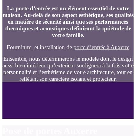
La porte d’entrée est un élément essentiel de votre
maison. Au-delà de son aspect esthétique, ses qualités
en matière de sécurité ainsi que ses performances
thermiques et acoustiques définiront la quiétude de
votre famille.
Fourniture, et installation de
porte d’entrée à Auxerre
Ensemble, nous déterminerons le modèle dont le design
aussi bien intérieur qu’extérieur soulignera à la fois votre
personnalité et l’esthétisme de votre architecture, tout en
reflétant son caractère isolant et protecteur.
Pose de portes Auxerre