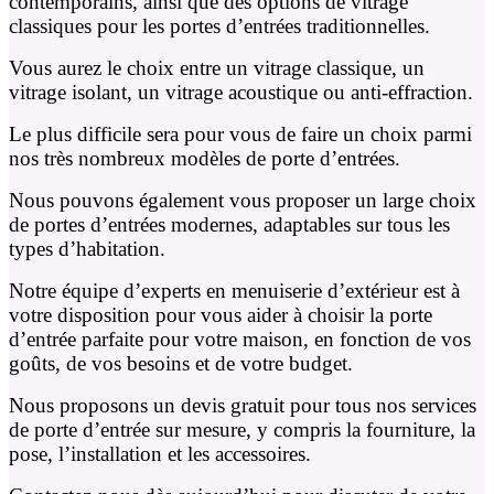
contemporains, ainsi que des options de vitrage
classiques pour les portes d’entrées traditionnelles.
Vous aurez le choix entre un vitrage classique, un
vitrage isolant, un vitrage acoustique ou anti-effraction.
Le plus difficile sera pour vous de faire un choix parmi
nos très nombreux modèles de porte d’entrées.
Nous pouvons également vous proposer un large choix
de portes d’entrées modernes, adaptables sur tous les
types d’habitation.
Notre équipe d’experts en menuiserie d’extérieur est à
votre disposition pour vous aider à choisir la porte
d’entrée parfaite pour votre maison, en fonction de vos
goûts, de vos besoins et de votre budget.
Nous proposons un devis gratuit pour tous nos services
de porte d’entrée sur mesure, y compris la fourniture, la
pose, l’installation et les accessoires.