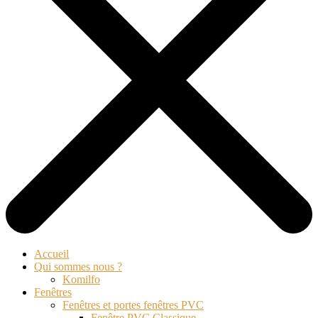
Accueil
Qui sommes nous ?
Komilfo
Fenêtres
Fenêtres et portes fenêtres PVC
Fenêtre PVC Classique