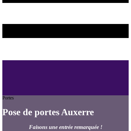
Portes
Pose de portes Auxerre
Faisons une entrée remarquée !