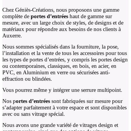
Chez Géniès-Créations, nous proposons une gamme
complète de
portes d’entrées
haut de gamme sur
mesure, avec un large choix de styles, de designs et de
matériaux pour répondre aux besoins de nos clients à
Auxerre.
Nous sommes spécialisés dans la fourniture, la pose,
l’installation et la vente de tous les accessoires pour tous
les types de portes d’entrées, y compris les portes design
ou contemporaines, classiques, en bois, en acier, en
PVC, en Aluminium en verre ou sécurisées anti-
effraction ou blindées.
Vous pourrez même y intégrer une serrure multipoint.
Nos p
ortes d’entrées
sont fabriquées sur mesure pour
s’adapter parfaitement à votre espace et sont disponibles
avec ou sans vitrage spécial.
Nous avons une grande variété de vitrages design et