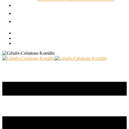
ACTUALITÉS
RÉALISATIONS
CONTACT