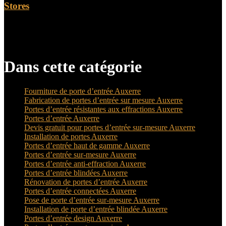
Stores
A voir aussi
Dans cette catégorie
Fourniture de porte d’entrée Auxerre
Fabrication de portes d’entrée sur mesure Auxerre
Portes d’entrée résistantes aux effractions Auxerre
Portes d’entrée Auxerre
Devis gratuit pour portes d’entrée sur-mesure Auxerre
Installation de portes Auxerre
Portes d’entrée haut de gamme Auxerre
Portes d’entrée sur-mesure Auxerre
Portes d’entrée anti-effraction Auxerre
Portes d’entrée blindées Auxerre
Rénovation de portes d’entrée Auxerre
Portes d’entrée connectées Auxerre
Pose de porte d’entrée sur-mesure Auxerre
Installation de porte d’entrée blindée Auxerre
Portes d’entrée design Auxerre