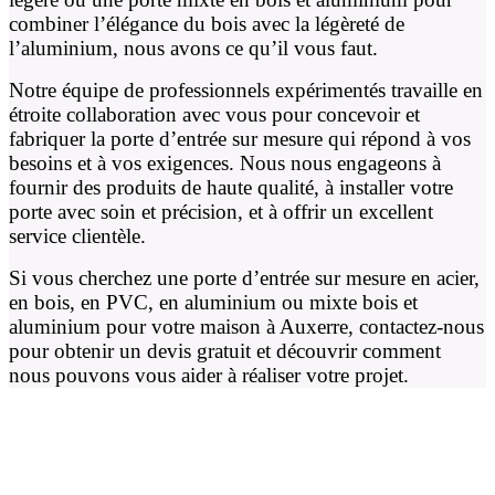
combiner l’élégance du bois avec la légèreté de
l’aluminium, nous avons ce qu’il vous faut.
Notre équipe de professionnels expérimentés travaille en
étroite collaboration avec vous pour concevoir et
fabriquer la porte d’entrée sur mesure qui répond à vos
besoins et à vos exigences. Nous nous engageons à
fournir des produits de haute qualité, à installer votre
porte avec soin et précision, et à offrir un excellent
service clientèle.
Si vous cherchez une porte d’entrée sur mesure en acier,
en bois, en PVC, en aluminium ou mixte bois et
aluminium pour votre maison à Auxerre, contactez-nous
pour obtenir un devis gratuit et découvrir comment
nous pouvons vous aider à réaliser votre projet.
Les différents modèles de porte