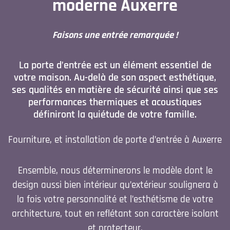
moderne Auxerre
Faisons une entrée remarquée !
La porte d’entrée est un élément essentiel de
votre maison. Au-delà de son aspect esthétique,
ses qualités en matière de sécurité ainsi que ses
performances thermiques et acoustiques
définiront la quiétude de votre famille.
Fourniture, et installation de
porte d’entrée à Auxerre
Ensemble, nous déterminerons le modèle dont le
design aussi bien intérieur qu’extérieur soulignera à
la fois votre personnalité et l’esthétisme de votre
architecture, tout en reflétant son caractère isolant
et protecteur.