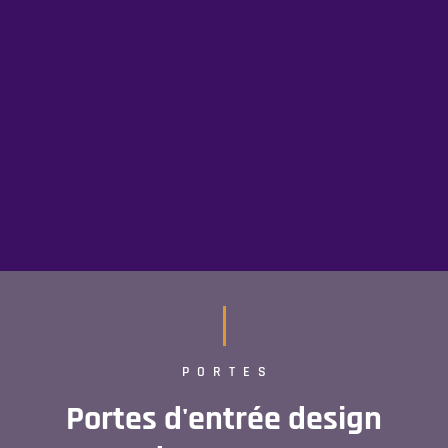
PORTES
Portes d'entrée design