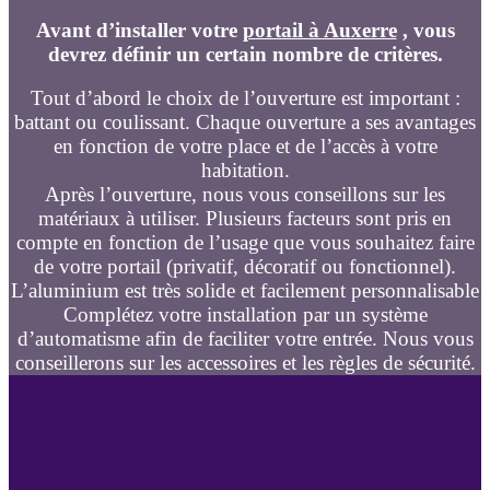
Avant d’installer votre
portail à Auxerre
, vous
devrez définir un certain nombre de critères.
Tout d’abord le choix de l’ouverture est important :
battant ou coulissant. Chaque ouverture a ses avantages
en fonction de votre place et de l’accès à votre
habitation.
Après l’ouverture, nous vous conseillons sur les
matériaux à utiliser. Plusieurs facteurs sont pris en
compte en fonction de l’usage que vous souhaitez faire
de votre portail (privatif, décoratif ou fonctionnel).
L’aluminium est très solide et facilement personnalisable
Complétez votre installation par un système
d’automatisme afin de faciliter votre entrée. Nous vous
conseillerons sur les accessoires et les règles de sécurité.