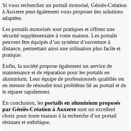
Si vous recherchez un portail motorisé, Géniès-Création
à Auxerre peut également vous proposer des solutions
adaptées.
Les portails motorisés sont pratiques et offrent une
sécurité supplémentaire à votre maison. Les portails
peuvent être équipés d’un système d’ouverture à
distance, permettant ainsi une utilisation plus facile et
pratique.
Enfin, la société propose également un service de
maintenance et de réparation pour les portails en
aluminium. Leur équipe de professionnels qualifiés est
en mesure de résoudre tout problème lié au portail et de
le réparer rapidement.
En conclusion, les
portails en aluminium proposés
par Géniès-Création à Auxerre
sont un excellent
choix pour toute maison à la recherche d’un portail
résistant et esthétique.