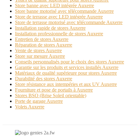
Store banne avec LED intégrée Auxerre
Store banne motorisé avec télécommande Auxerre
Store de terrasse avec LED intégrée Auxerre
Store de terrasse motorisé avec télécommande Auxerre
Installation rapide de stores Auxerre
Installation professionnelle de stores Auxerre
Entretien de stores Auxerre
Réparation de stores Auxerre
Vente de stores Auxerre
Store sur mesure Auxerre
Conseils personnalisés pour le choix des stores Auxerre
Garantie sur les produits et services installés Auxerre
Matériaux de qualité supérieure pour stores Auxerre
Durabilité des stores Auxerre
Store résistance aux intempéries et aux UV Auxerre
Fourniture et pose de portails à Auxerre
Stores BSO (Brise Soleil orientable)
Porte de garage Auxerre
Volets Auxerre