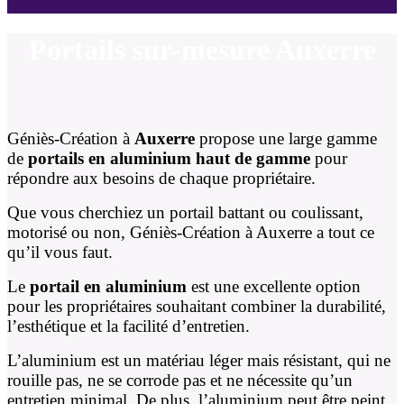
Portails sur-mesure Auxerre
Géniès-Création à
Auxerre
propose une large gamme
de
portails en aluminium haut de gamme
pour
répondre aux besoins de chaque propriétaire.
Que vous cherchiez un portail battant ou coulissant,
motorisé ou non, Géniès-Création à Auxerre a tout ce
qu’il vous faut.
Le
portail en aluminium
est une excellente option
pour les propriétaires souhaitant combiner la durabilité,
l’esthétique et la facilité d’entretien.
L’aluminium est un matériau léger mais résistant, qui ne
rouille pas, ne se corrode pas et ne nécessite qu’un
entretien minimal. De plus, l’aluminium peut être peint