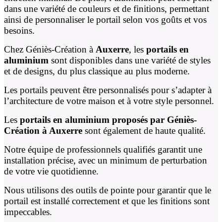
dans une variété de couleurs et de finitions, permettant
ainsi de personnaliser le portail selon vos goûts et vos
besoins.
Chez Géniès-Création à
Auxerre
, les
portails en
aluminium
sont disponibles dans une variété de styles
et de designs, du plus classique au plus moderne.
Les portails peuvent être personnalisés pour s’adapter à
l’architecture de votre maison et à votre style personnel.
Les
portails en aluminium proposés par Géniès-
Création à Auxerre
sont également de haute qualité.
Notre équipe de professionnels qualifiés garantit une
installation précise, avec un minimum de perturbation
de votre vie quotidienne.
Nous utilisons des outils de pointe pour garantir que le
portail est installé correctement et que les finitions sont
impeccables.