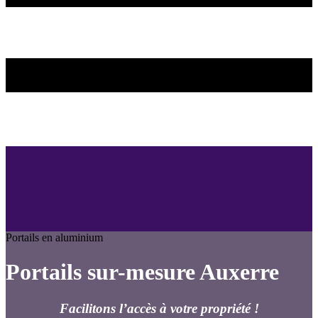
Portails en aluminium
Portails sur-mesure Auxerre
Facilitons l’accès à votre propriété !