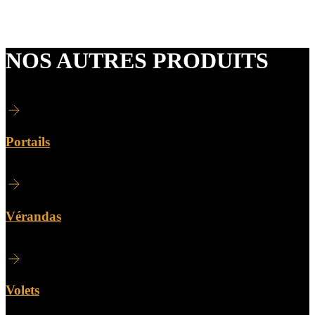
NOS AUTRES PRODUITS
Portails
Vérandas
Volets