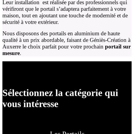
Leur installation est réalisée par des professionnels qui
vérifiront que le portail s’adaptera parfaitement à votre
maison, tout en ajoutant une touche de modernité et de
sécurité à votre extérieur.
Nous disposons des portails en aluminium de haute
qualité à un prix abordable, faisant de Géniès-Création à
Auxerre le choix parfait pour votre prochain
portail sur
mesure
.
Sélectionnez la catégorie qui
vous intéresse