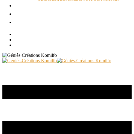
ACTUALITÉS
RÉALISATIONS
CONTACT