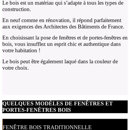
Le bois est un matériau qui s’adapte à tous les types de
construction.
En neuf comme en rénovation, il répond parfaitement
aux exigences des Architectes des Bâtiments de France.
En choisissant la pose de fenêtres et de portes-fenêtres en
bois, vous insufflez un esprit chic et authentique dans
votre habitation !
Le bois peut être également laqué dans la couleur de
votre choix.
QUELQUES MODÈLES DE FENÊTRES ET
PORTES-FENÊTRES BOIS
FENÊTRE BOIS TRADITIONNELLE