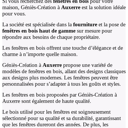
Si vous recherchez des
fenêtres en bois
pour votre
maison, Géniès-Création à
Auxerre
est la solution idéale
pour vous.
La société est spécialisée dans la
fourniture
et la pose de
fenêtres en bois
haut de gamme
sur mesure pour
répondre aux besoins de chaque propriétaire.
Les fenêtres en bois offrent une touche d’élégance et de
charme à n’importe quelle maison.
Géniès-Création à
Auxerre
propose une variété de
modèles de fenêtres en bois, allant des designs classiques
aux designs plus modernes. Les fenêtres peuvent être
personnalisées pour s’adapter à tous les goûts et styles.
Les fenêtres en bois proposées par Géniès-Création à
Auxerre sont également de haute qualité.
Le bois utilisé pour les fenêtres est soigneusement
sélectionné pour sa qualité et sa durabilité, garantissant
que les fenêtres dureront des années. De plus, les