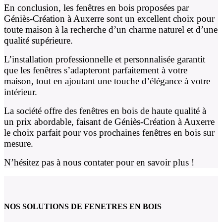
En conclusion, les fenêtres en bois proposées par
Géniès-Création à Auxerre sont un excellent choix pour
toute maison à la recherche d’un charme naturel et d’une
qualité supérieure.
L’installation professionnelle et personnalisée garantit
que les fenêtres s’adapteront parfaitement à votre
maison, tout en ajoutant une touche d’élégance à votre
intérieur.
La société offre des fenêtres en bois de haute qualité à
un prix abordable, faisant de Géniès-Création à Auxerre
le choix parfait pour vos prochaines fenêtres en bois sur
mesure.
N’hésitez pas à nous contater pour en savoir plus !
NOS SOLUTIONS DE FENETRES EN BOIS