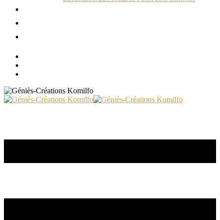
ACTUALITÉS
RÉALISATIONS
CONTACT