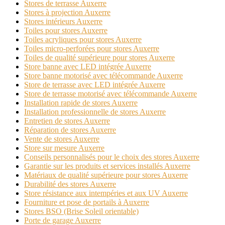
Stores de terrasse Auxerre
Stores à projection Auxerre
Stores intérieurs Auxerre
Toiles pour stores Auxerre
Toiles acryliques pour stores Auxerre
Toiles micro-perforées pour stores Auxerre
Toiles de qualité supérieure pour stores Auxerre
Store banne avec LED intégrée Auxerre
Store banne motorisé avec télécommande Auxerre
Store de terrasse avec LED intégrée Auxerre
Store de terrasse motorisé avec télécommande Auxerre
Installation rapide de stores Auxerre
Installation professionnelle de stores Auxerre
Entretien de stores Auxerre
Réparation de stores Auxerre
Vente de stores Auxerre
Store sur mesure Auxerre
Conseils personnalisés pour le choix des stores Auxerre
Garantie sur les produits et services installés Auxerre
Matériaux de qualité supérieure pour stores Auxerre
Durabilité des stores Auxerre
Store résistance aux intempéries et aux UV Auxerre
Fourniture et pose de portails à Auxerre
Stores BSO (Brise Soleil orientable)
Porte de garage Auxerre