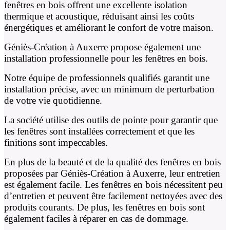
fenêtres en bois offrent une excellente isolation
thermique et acoustique, réduisant ainsi les coûts
énergétiques et améliorant le confort de votre maison.
Géniès-Création à Auxerre propose également une
installation professionnelle pour les fenêtres en bois.
Notre équipe de professionnels qualifiés garantit une
installation précise, avec un minimum de perturbation
de votre vie quotidienne.
La société utilise des outils de pointe pour garantir que
les fenêtres sont installées correctement et que les
finitions sont impeccables.
En plus de la beauté et de la qualité des fenêtres en bois
proposées par Géniès-Création à Auxerre, leur entretien
est également facile. Les fenêtres en bois nécessitent peu
d’entretien et peuvent être facilement nettoyées avec des
produits courants. De plus, les fenêtres en bois sont
également faciles à réparer en cas de dommage.