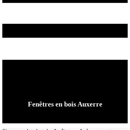
Fenêtres en bois Auxerre