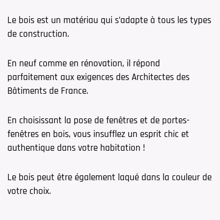
Le bois est un matériau qui s’adapte à tous les types
de construction.
En neuf comme en rénovation, il répond
parfaitement aux exigences des Architectes des
Bâtiments de France.
En choisissant la pose de fenêtres et de portes-
fenêtres en bois, vous insufflez un esprit chic et
authentique dans votre habitation !
Le bois peut être également laqué dans la couleur de
votre choix.