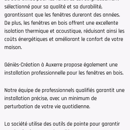
sélectionné pour sa qualité et sa durabilité,
garantissant que les fenêtres dureront des années.
De plus, les fenêtres en bois offrent une excellente
isolation thermique et acoustique, réduisant ainsi les
coûts énergétiques et améliorant le confort de votre
maison.
Géniès-Création à Auxerre propose également une
installation professionnelle pour les fenêtres en bois.
Notre équipe de professionnels qualifiés garantit une
installation précise, avec un minimum de
perturbation de votre vie quotidienne.
La société utilise des outils de pointe pour garantir