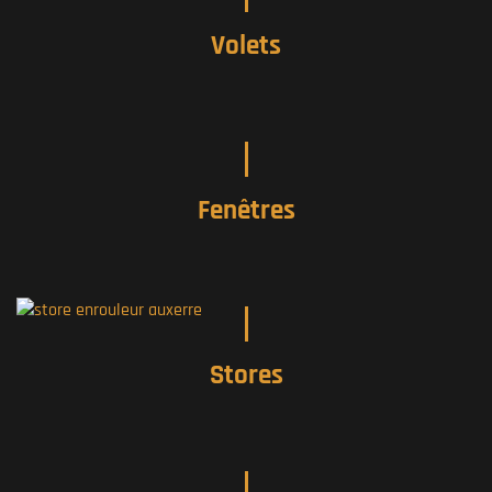
Volets
Fenêtres
Stores