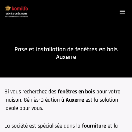
Pose et installation de fenêtres en bois
Auxerre
Si vous recherchez des
fenêtres en bois
pour votre
maison, Géniès-Création à
Auxerre
est la solution
idéale pour vous.
La société est spécialisée dans la
fourniture
et la