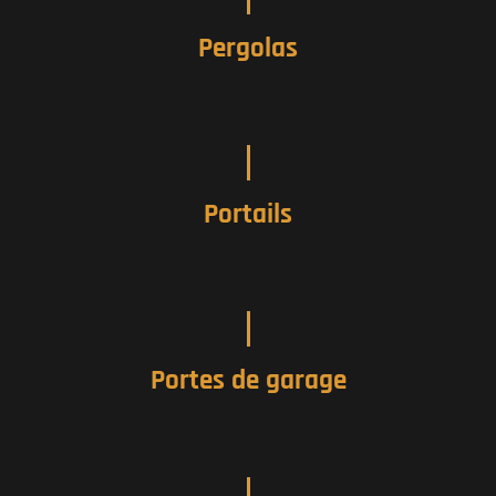
Pergolas
Portails
Portes de garage