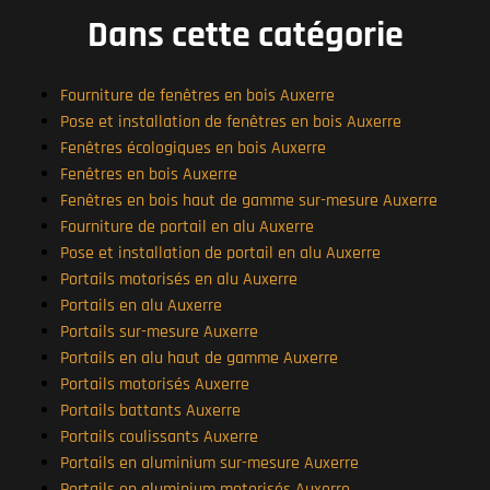
Dans cette catégorie
Fourniture de fenêtres en bois Auxerre
Pose et installation de fenêtres en bois Auxerre
Fenêtres écologiques en bois Auxerre
Fenêtres en bois Auxerre
Fenêtres en bois haut de gamme sur-mesure Auxerre
Fourniture de portail en alu Auxerre
Pose et installation de portail en alu Auxerre
Portails motorisés en alu Auxerre
Portails en alu Auxerre
Portails sur-mesure Auxerre
Portails en alu haut de gamme Auxerre
Portails motorisés Auxerre
Portails battants Auxerre
Portails coulissants Auxerre
Portails en aluminium sur-mesure Auxerre
Portails en aluminium motorisés Auxerre