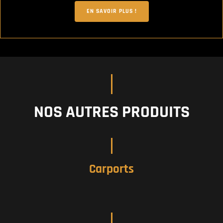
EN SAVOIR PLUS !
NOS AUTRES PRODUITS
Carports