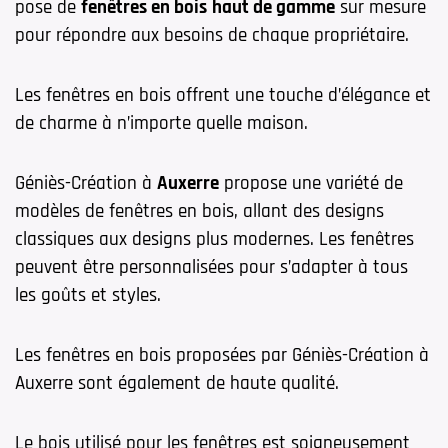
pose de
fenêtres en bois
haut de gamme
sur mesure
pour répondre aux besoins de chaque propriétaire.
Les fenêtres en bois offrent une touche d’élégance et
de charme à n’importe quelle maison.
Géniès-Création à
Auxerre
propose une variété de
modèles de fenêtres en bois, allant des designs
classiques aux designs plus modernes. Les fenêtres
peuvent être personnalisées pour s’adapter à tous
les goûts et styles.
Les fenêtres en bois proposées par Géniès-Création à
Auxerre sont également de haute qualité.
Le bois utilisé pour les fenêtres est soigneusement