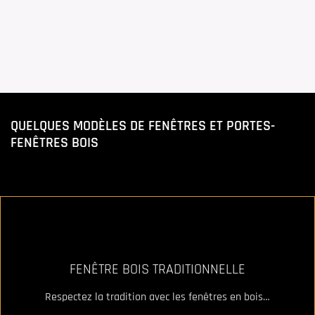
QUELQUES MODÈLES DE FENÊTRES ET PORTES-
FENÊTRES BOIS
FENÊTRE BOIS TRADITIONNELLE
Respectez la tradition avec les fenêtres en bois…