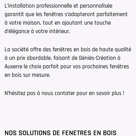
L’installation professionnelle et personnalisée
garantit que les fenêtres s’adapteront parfaitement
à votre maison, tout en ajoutant une touche
d’élégance à votre intérieur.
La société offre des fenêtres en bois de haute qualité
à un prix abordable, faisant de Géniès-Création à
Auxerre le choix parfait pour vos prochaines fenêtres
en bois sur mesure.
N’hésitez pas à nous contater pour en savoir plus !
NOS SOLUTIONS DE FENETRES EN BOIS