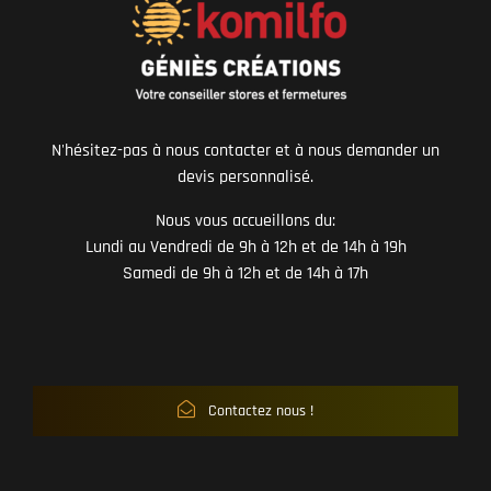
N'hésitez-pas à nous contacter et à nous demander un
devis personnalisé.
Nous vous accueillons du:
Lundi au Vendredi de 9h à 12h et de 14h à 19h
Samedi de 9h à 12h et de 14h à 17h
Contactez nous !