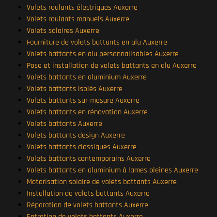
Volets roulants électriques Auxerre
Volets roulants manuels Auxerre
Volets solaires Auxerre
Fourniture de volets battants en alu Auxerre
Volets battants en alu personnalisables Auxerre
Pose et installation de volets battants en alu Auxerre
Volets battants en aluminium Auxerre
Volets battants isolés Auxerre
Volets battants sur-mesure Auxerre
Volets battants en rénovation Auxerre
Volets battants Auxerre
Volets battants design Auxerre
Volets battants classiques Auxerre
Volets battants contemporains Auxerre
Volets battants en aluminium à lames pleines Auxerre
Motorisation solaire de volets battants Auxerre
Installation de volets battants Auxerre
Réparation de volets battants Auxerre
Entretien de volets battants Auxerre