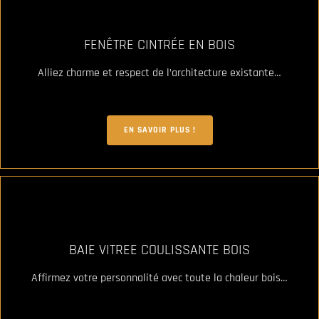
FENÊTRE CINTRÉE EN BOIS
Alliez charme et respect de l’architecture existante…
EN SAVOIR PLUS !
BAIE VITREE COULISSANTE BOIS
Affirmez votre personnalité avec toute la chaleur bois…