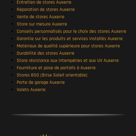
Entretien de stores Auxerre
Réparation de stores Auxerre
Vente de stores Auxerre
Store sur mesure Auxerre
Conseils personnalisés pour le choix des stores Auxerre
Garantie sur les produits et services installés Auxerre
Matériaux de qualité supérieure pour stores Auxerre
Durabilité des stores Auxerre
Store résistance aux intempéries et aux UV Auxerre
Fourniture et pose de portails à Auxerre
Stores BSO (Brise Soleil orientable)
Porte de garage Auxerre
Volets Auxerre