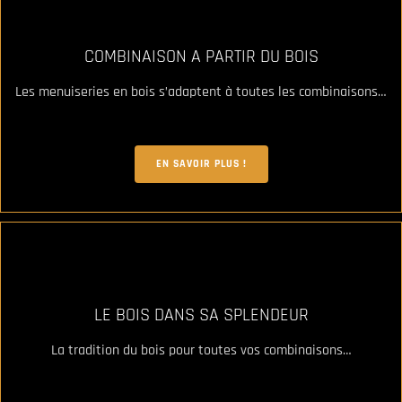
COMBINAISON A PARTIR DU BOIS
Les menuiseries en bois s’adaptent à toutes les combinaisons…
EN SAVOIR PLUS !
LE BOIS DANS SA SPLENDEUR
La tradition du bois pour toutes vos combinaisons…