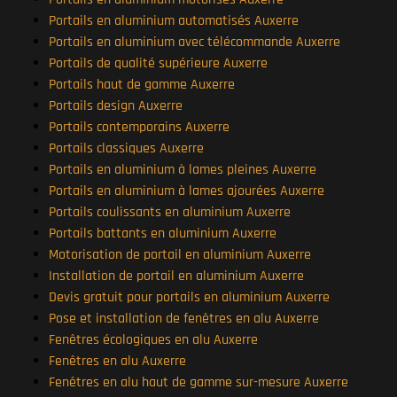
Portails en aluminium automatisés Auxerre
Portails en aluminium avec télécommande Auxerre
Portails de qualité supérieure Auxerre
Portails haut de gamme Auxerre
Portails design Auxerre
Portails contemporains Auxerre
Portails classiques Auxerre
Portails en aluminium à lames pleines Auxerre
Portails en aluminium à lames ajourées Auxerre
Portails coulissants en aluminium Auxerre
Portails battants en aluminium Auxerre
Motorisation de portail en aluminium Auxerre
Installation de portail en aluminium Auxerre
Devis gratuit pour portails en aluminium Auxerre
Pose et installation de fenêtres en alu Auxerre
Fenêtres écologiques en alu Auxerre
Fenêtres en alu Auxerre
Fenêtres en alu haut de gamme sur-mesure Auxerre