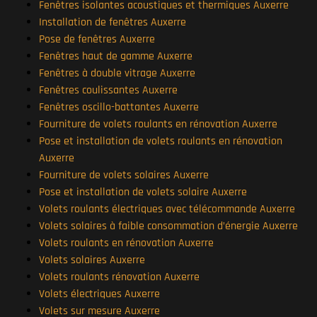
Fenêtres isolantes acoustiques et thermiques Auxerre
Installation de fenêtres Auxerre
Pose de fenêtres Auxerre
Fenêtres haut de gamme Auxerre
Fenêtres à double vitrage Auxerre
Fenêtres coulissantes Auxerre
Fenêtres oscillo-battantes Auxerre
Fourniture de volets roulants en rénovation Auxerre
Pose et installation de volets roulants en rénovation
Auxerre
Fourniture de volets solaires Auxerre
Pose et installation de volets solaire Auxerre
Volets roulants électriques avec télécommande Auxerre
Volets solaires à faible consommation d’énergie Auxerre
Volets roulants en rénovation Auxerre
Volets solaires Auxerre
Volets roulants rénovation Auxerre
Volets électriques Auxerre
Volets sur mesure Auxerre