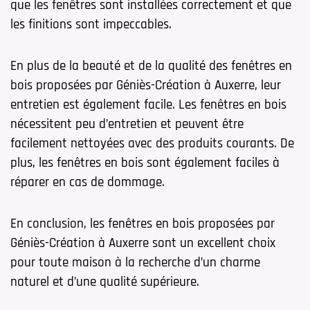
que les fenêtres sont installées correctement et que
les finitions sont impeccables.
En plus de la beauté et de la qualité des fenêtres en
bois proposées par Géniès-Création à Auxerre, leur
entretien est également facile. Les fenêtres en bois
nécessitent peu d’entretien et peuvent être
facilement nettoyées avec des produits courants. De
plus, les fenêtres en bois sont également faciles à
réparer en cas de dommage.
En conclusion, les fenêtres en bois proposées par
Géniès-Création à Auxerre sont un excellent choix
pour toute maison à la recherche d’un charme
naturel et d’une qualité supérieure.