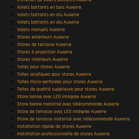
Volets battants en bois Auxerre
Volets battants en alu Auxerre
Volets battants en alu Auxerre
Volets manuels Auxerre
Stores extérieurs Auxerre
Stores de terrasse Auxerre
Stores à projection Auxerre
Stores intérieurs Auxerre
Toiles pour stores Auxerre
Toiles acryliques pour stores Auxerre
Toiles micro-perforées pour stores Auxerre
Toiles de qualité supérieure pour stores Auxerre
Store banne avec LED intégrée Auxerre
Store banne motorisé avec télécommande Auxerre
Store de terrasse avec LED intégrée Auxerre
Store de terrasse motorisé avec télécommande Auxerre
Installation rapide de stores Auxerre
Installation professionnelle de stores Auxerre