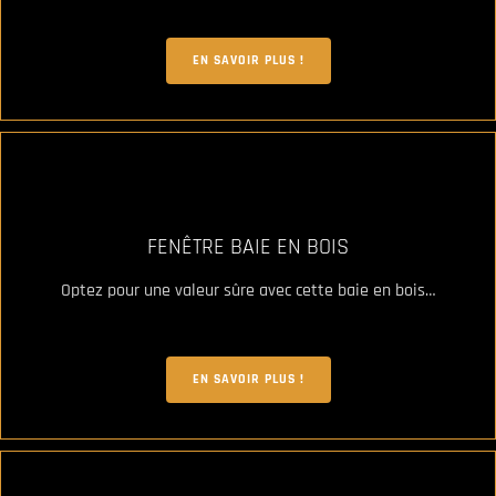
EN SAVOIR PLUS !
FENÊTRE BAIE EN BOIS
Optez pour une valeur sûre avec cette baie en bois…
EN SAVOIR PLUS !