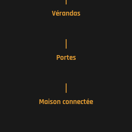
Vérandas
Portes
Maison connectée